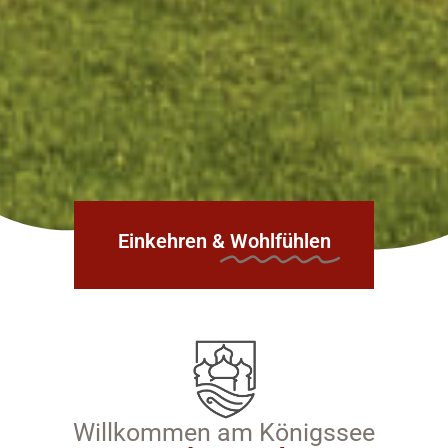
Einkehren &
Wohlfühlen
Willkommen am Königssee