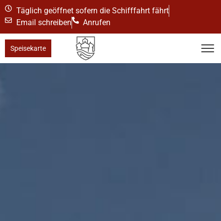
Täglich geöffnet sofern die Schifffahrt fährt
Email schreiben
Anrufen
Speisekarte