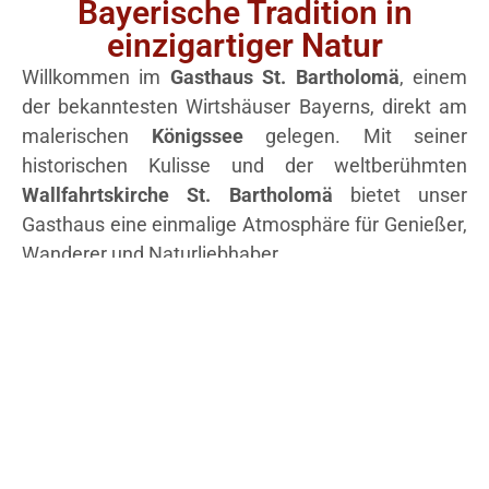
Bayerische Tradition in
einzigartiger Natur
Willkommen im
Gasthaus St. Bartholomä
, einem
der bekanntesten Wirtshäuser Bayerns, direkt am
malerischen
Königssee
gelegen. Mit seiner
historischen Kulisse und der weltberühmten
Wallfahrtskirche St. Bartholomä
bietet unser
Gasthaus eine einmalige Atmosphäre für Genießer,
Wanderer und Naturliebhaber.